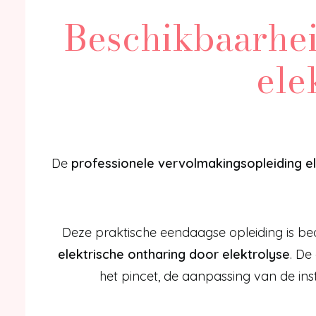
Beschikbaarhei
ele
De
professionele vervolmakingsopleiding el
Deze praktische eendaagse opleiding is be
elektrische ontharing door elektrolyse
. De
het pincet, de aanpassing van de ins