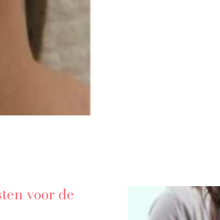
sten voor de