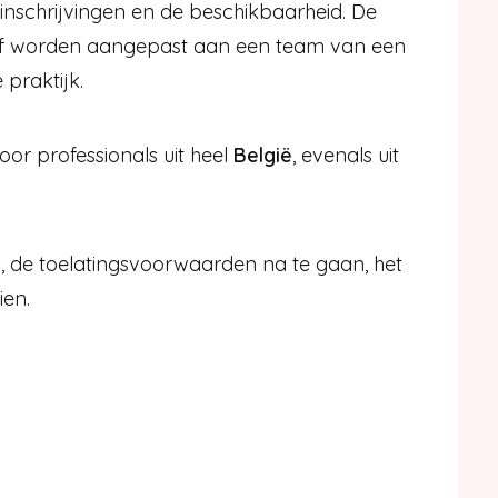
inschrijvingen en de beschikbaarheid. De
of worden aangepast aan een team van een
 praktijk.
voor professionals uit heel
België
, evenals uit
, de toelatingsvoorwaarden na te gaan, het
ien.