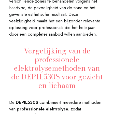
verschillende zones te behandelen volgens het
haartype, de gevoeligheid van de zone en het
gewenste esthetische resultaat. Deze
veelzijdigheid maakt het een bijzonder relevante
oplossing voor professionals die het hele jaar
door een completer aanbod willen aanbieden.
Vergelijking van de
professionele
elektrolysemethoden van
de DEPIL530S voor gezicht
en lichaam
De
DEPIL530S
combineert meerdere methoden
van
professionele elektrolyse
, zodat