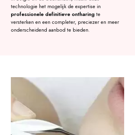
technologie het mogelijk de expertise in
professionele definitieve ontharing
te
versterken en een completer, preciezer en meer
onderscheidend aanbod te bieden.