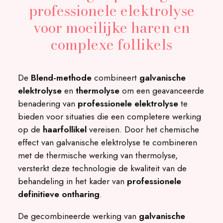
professionele elektrolyse
voor moeilijke haren en
complexe follikels
De
Blend-methode
combineert
galvanische
elektrolyse
en
thermolyse
om een geavanceerde
benadering van
professionele elektrolyse
te
bieden voor situaties die een completere werking
op de
haarfollikel
vereisen. Door het chemische
effect van galvanische elektrolyse te combineren
met de thermische werking van thermolyse,
versterkt deze technologie de kwaliteit van de
behandeling in het kader van
professionele
definitieve ontharing
.
De gecombineerde werking van
galvanische