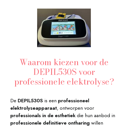
Waarom kiezen voor de
DEPIL530S voor
professionele elektrolyse?
De
DEPIL530S
is een
professioneel
elektrolyseapparaat
, ontworpen voor
professionals in de esthetiek
die hun aanbod in
professionele definitieve ontharing
willen