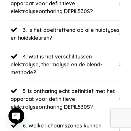
apparaat voor definitieve
elektrolyseontharing DEPIL530S?
3. Is het doeltreffend op alle huidtypes
en huidskleuren?
4. Wat is het verschil tussen
elektrolyse, thermolyse en de blend-
methode?
5. Is ontharing echt definitief met het
apparaat voor definitieve
elektrolyseontharing DEPIL530S?
6. Welke lichaamszones kunnen
Open