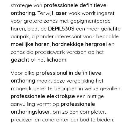
strategie van
professionele definitieve
ontharing
. Terwijl
laser
vaak wordt ingezet
voor grotere zones met gepigmenteerde
haren, biedt de
DEPIL530S
een meer gerichte
aanpak, bijzonder interessant voor bepaalde
moeilijke haren
,
hardnekkige hergroei
en
zones die precisiewerk vereisen op het
gezicht
of het
lichaam
.
Voor elke
professional in definitieve
ontharing
maakt deze vergelijking het
mogelijk beter te begrijpen in welke gevallen
professionele elektrolyse
een nuttige
aanvulling vormt op
professionele
ontharingslaser
, om zo een completer,
preciezer en coherenter aanbod te bieden.