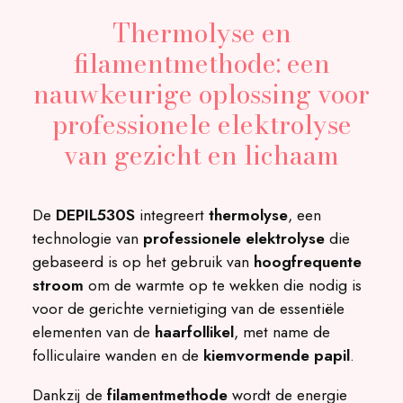
Thermolyse en
filamentmethode: een
nauwkeurige oplossing voor
professionele elektrolyse
van gezicht en lichaam
De
DEPIL530S
integreert
thermolyse
, een
technologie van
professionele elektrolyse
die
gebaseerd is op het gebruik van
hoogfrequente
stroom
om de warmte op te wekken die nodig is
voor de gerichte vernietiging van de essentiële
elementen van de
haarfollikel
, met name de
folliculaire wanden en de
kiemvormende papil
.
Dankzij de
filamentmethode
wordt de energie