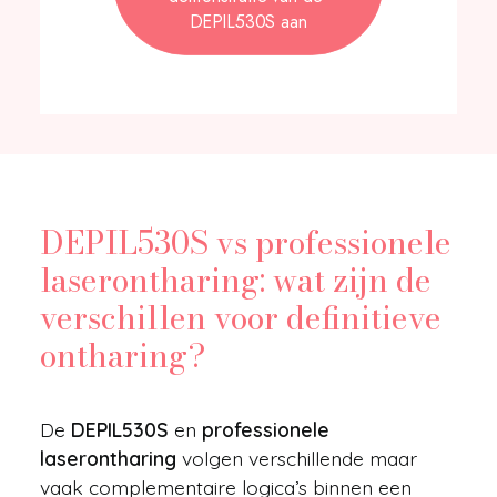
DEPIL530S aan
DEPIL530S vs professionele
laserontharing: wat zijn de
verschillen voor definitieve
ontharing?
De
DEPIL530S
en
professionele
laserontharing
volgen verschillende maar
vaak complementaire logica’s binnen een