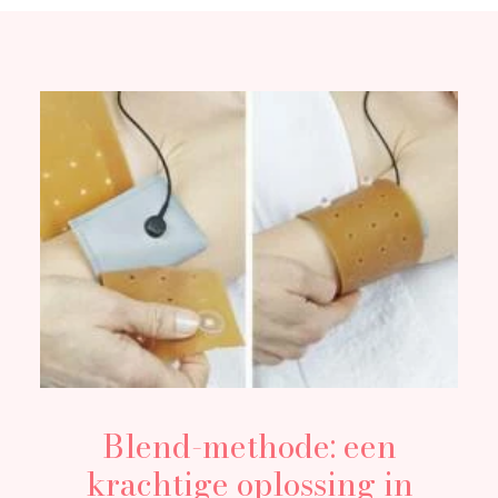
Blend-methode: een
krachtige oplossing in