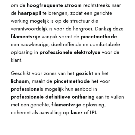
om de
hoogfrequente stroom
rechtstreeks naar
de
haarpapil
te brengen, zodat een gerichte
werking mogelijk is op de structuur die
verantwoordelijk is voor de hergroei. Dankzij deze
filamentvrije
aanpak vormt de
pincetmethode
een nauwkeurige, doeltreffende en comfortabele
oplossing in
professionele elektrolyse
voor de
klant.
Geschikt voor zones van het
gezicht
en het
lichaam
, maakt de
pincetmethode
het voor
professionals
mogelijk hun aanbod in
professionele definitieve ontharing
aan te vullen
met een gerichte,
filamentvrije
oplossing,
coherent als aanvulling op
laser
of
IPL
.