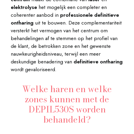
elektrolyse
het mogelijk een completer en
coherenter aanbod in
professionele definitieve
ontharing
uit te bouwen. Deze complementariteit
versterkt het vermogen van het centrum om
behandelingen af te stemmen op het profiel van
de klant, de betrokken zone en het gewenste
nauwkeurigheidsniveau, terwijl een meer
deskundige benadering van
definitieve ontharing
wordt gevaloriseerd.
Welke haren en welke
zones kunnen met de
DEPIL530S worden
behandeld?