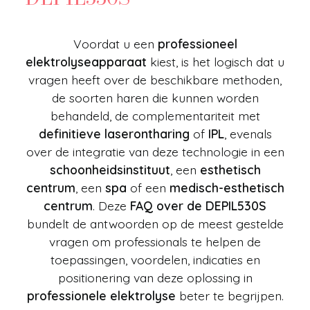
Voordat u een
professioneel
elektrolyseapparaat
kiest, is het logisch dat u
vragen heeft over de beschikbare methoden,
de soorten haren die kunnen worden
behandeld, de complementariteit met
definitieve laserontharing
of
IPL
, evenals
over de integratie van deze technologie in een
schoonheidsinstituut
, een
esthetisch
centrum
, een
spa
of een
medisch-esthetisch
centrum
. Deze
FAQ over de DEPIL530S
bundelt de antwoorden op de meest gestelde
vragen om professionals te helpen de
toepassingen, voordelen, indicaties en
positionering van deze oplossing in
professionele elektrolyse
beter te begrijpen.