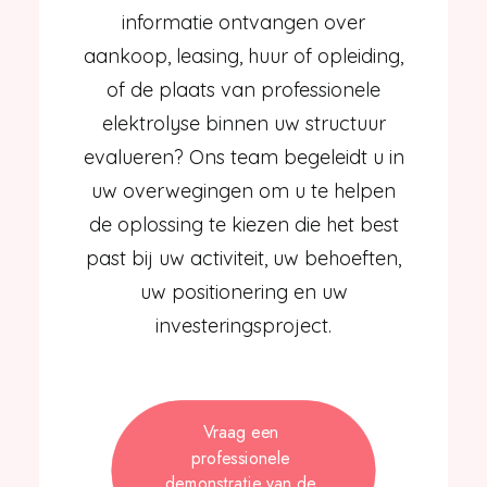
informatie ontvangen over
aankoop, leasing, huur of opleiding,
of de plaats van professionele
elektrolyse binnen uw structuur
evalueren? Ons team begeleidt u in
uw overwegingen om u te helpen
de oplossing te kiezen die het best
past bij uw activiteit, uw behoeften,
uw positionering en uw
investeringsproject.
Vraag een 
professionele 
demonstratie van de 