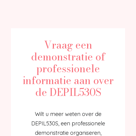
Vraag een
demonstratie of
professionele
informatie aan over
de DEPIL530S
Wilt u meer weten over de
DEPIL530S, een professionele
demonstratie organiseren,