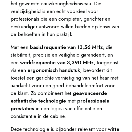
het gewenste nauwkeurigheidsniveau. Die
veelzijdigheid is een echt voordeel voor
professionals die een completer, gerichter en
deskundiger antwoord willen bieden op basis van
de behoeften in hun praktijk.
Met een
basisfrequentie van 13,56 MHz
, die
stabiliteit, precisie en veiligheid garandeert, en
een
werkfrequentie van 3,390 MHz
, toegepast
via een
ergonomisch handstuk
, bevordert dit
toestel een gerichte vernietiging van het haar met
aandacht voor een goed behandelcomfort voor
de klant. Zo combineert het
geavanceerde
esthetische technologie
met
professionele
prestaties
in een logica van efficiëntie en
consistentie in de cabine.
Deze technologie is bijzonder relevant voor
witte